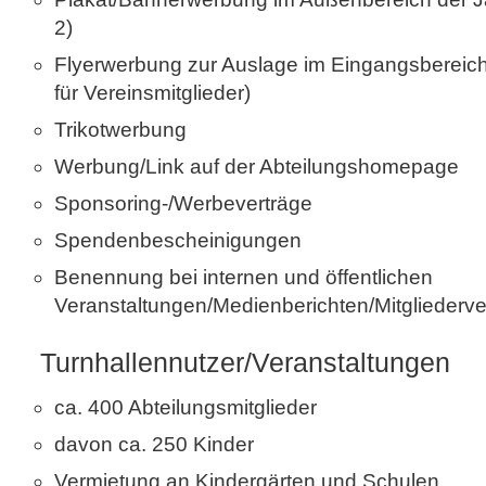
2)
Flyerwerbung zur Auslage im Eingangsbereich 
für Vereinsmitglieder)
Trikotwerbung
Werbung/Link auf der Abteilungshomepage
Sponsoring-/Werbeverträge
Spendenbescheinigungen
Benennung bei internen und öffentlichen
Veranstaltungen/Medienberichten/Mitglieder
Turnhallennutzer/Veranstaltungen
ca. 400 Abteilungsmitglieder
davon ca. 250 Kinder
Vermietung an Kindergärten und Schulen