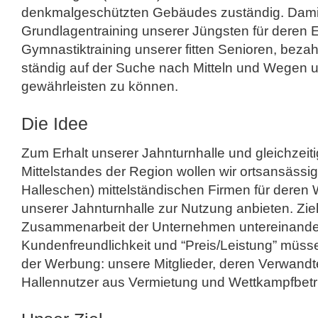
denkmalgeschützten Gebäudes zuständig. Damit
Grundlagentraining unserer Jüngsten für deren E
Gymnastiktraining unserer fitten Senioren, bezahl
ständig auf der Suche nach Mitteln und Wegen 
gewährleisten zu können.
Die Idee
Zum Erhalt unserer Jahnturnhalle und gleichzeit
Mittelstandes der Region wollen wir ortsansässi
Halleschen) mittelständischen Firmen für deren
unserer Jahnturnhalle zur Nutzung anbieten. Ziel 
Zusammenarbeit der Unternehmen untereinande
Kundenfreundlichkeit und “Preis/Leistung” müss
der Werbung: unsere Mitglieder, deren Verwandt
Hallennutzer aus Vermietung und Wettkampfbetr