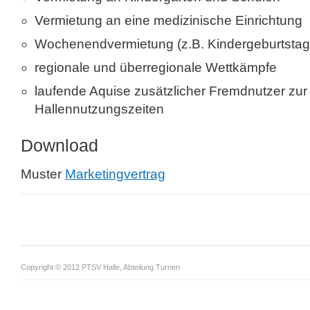
Vermietung an eine medizinische Einrichtung
Wochenendvermietung (z.B. Kindergeburtstag
regionale und überregionale Wettkämpfe
laufende Aquise zusätzlicher Fremdnutzer zu
Hallennutzungszeiten
Download
Muster
Marketingvertrag
Copyright © 2012 PTSV Halle, Abteilung Turnen