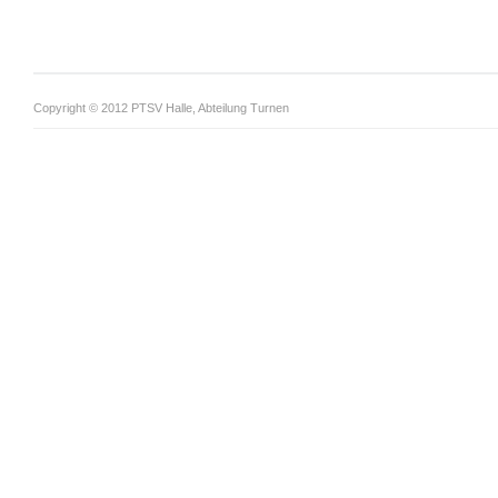
Copyright © 2012 PTSV Halle, Abteilung Turnen