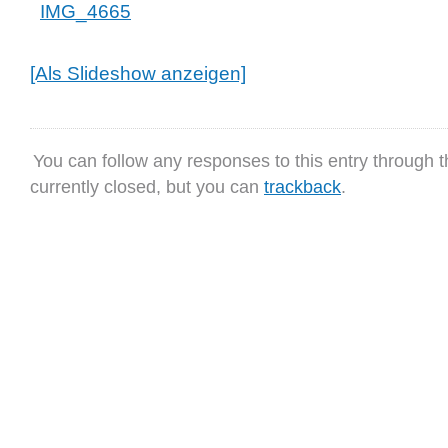
[Als Slideshow anzeigen]
You can follow any responses to this entry through 
currently closed, but you can
trackback
.