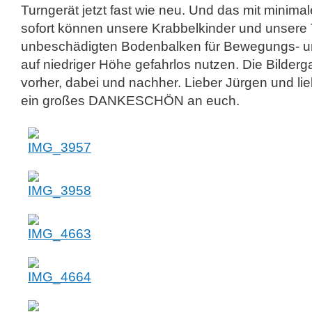
Turngerät jetzt fast wie neu. Und das mit mini
sofort können unsere Krabbelkinder und unsere
unbeschädigten Bodenbalken für Bewegungs- un
auf niedriger Höhe gefahrlos nutzen. Die Bilderg
vorher, dabei und nachher. Lieber Jürgen und li
ein großes DANKESCHÖN an euch.