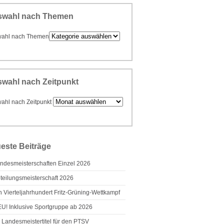
swahl nach Themen
ahl nach Themen
wahl nach Zeitpunkt
ahl nach Zeitpunkt
este Beiträge
ndesmeisterschaften Einzel 2026
teilungsmeisterschaft 2026
n Vierteljahrhundert Fritz-Grüning-Wettkampf
U! Inklusive Sportgruppe ab 2026
 Landesmeistertitel für den PTSV