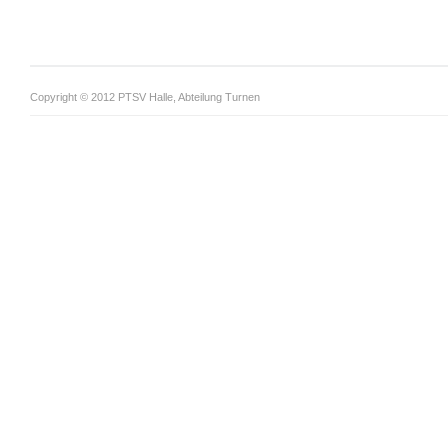
Copyright © 2012 PTSV Halle, Abteilung Turnen