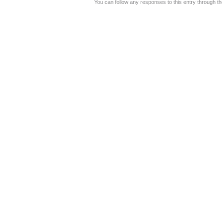
You can follow any responses to this entry through t