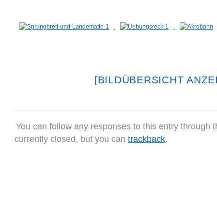
[BILDÜBERSICHT ANZE
You can follow any responses to this entry through 
currently closed, but you can
trackback
.