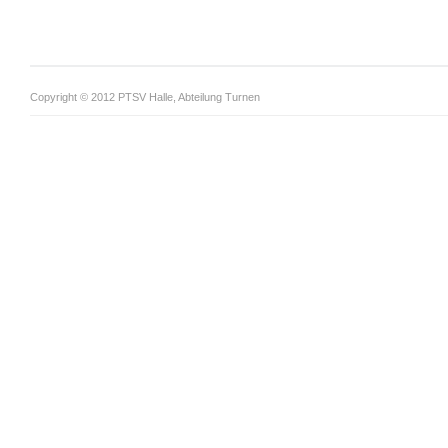
Copyright © 2012 PTSV Halle, Abteilung Turnen