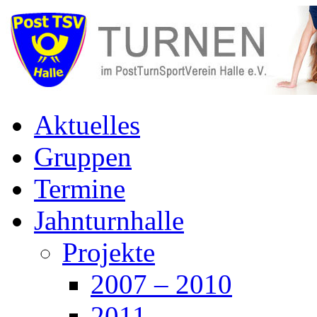
Aktuelles
Gruppen
Termine
Jahnturnhalle
Projekte
2007 – 2010
2011