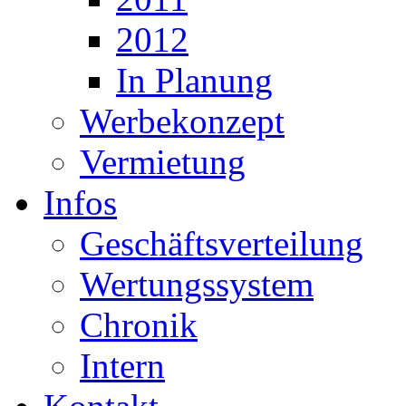
2012
In Planung
Werbekonzept
Vermietung
Infos
Geschäftsverteilung
Wertungssystem
Chronik
Intern