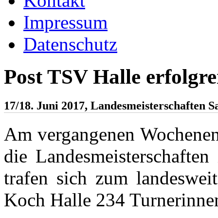
Kontakt
Impressum
Datenschutz
Post TSV Halle erfolgre
17/18. Juni 2017, Landesmeisterschaften 
Am vergangenen Wochenende
die Landesmeisterschaften 
trafen sich zum landesweit
Koch Halle 234 Turnerinnen