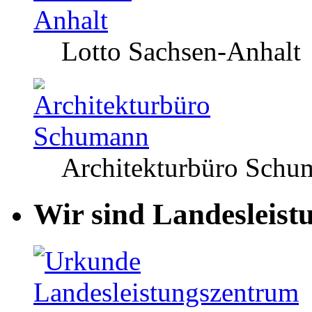
Lotto Sachsen-Anhalt
Architekturbüro Schu
Wir sind Landesleist