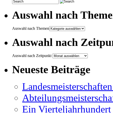
Auswahl nach Theme
Auswahl nach Themen
Auswahl nach Zeitpu
Auswahl nach Zeitpunkt
Neueste Beiträge
Landesmeisterschaften
Abteilungsmeisterscha
Ein Vierteljahrhunder