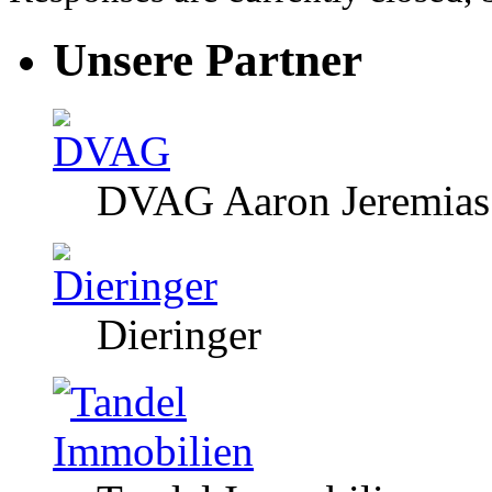
Unsere Partner
DVAG Aaron Jeremias
Dieringer