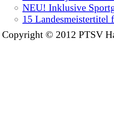
NEU! Inklusive Sport
15 Landesmeistertitel
Copyright © 2012 PTSV Hal