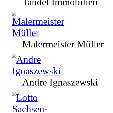
Tandel Immobilien
Malermeister Müller
Andre Ignaszewski