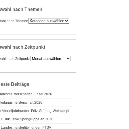
swahl nach Themen
ahl nach Themen
wahl nach Zeitpunkt
ahl nach Zeitpunkt
este Beiträge
ndesmeisterschaften Einzel 2026
teilungsmeisterschaft 2026
n Vierteljahrhundert Fritz-Grüning-Wettkampf
U! Inklusive Sportgruppe ab 2026
 Landesmeistertitel für den PTSV