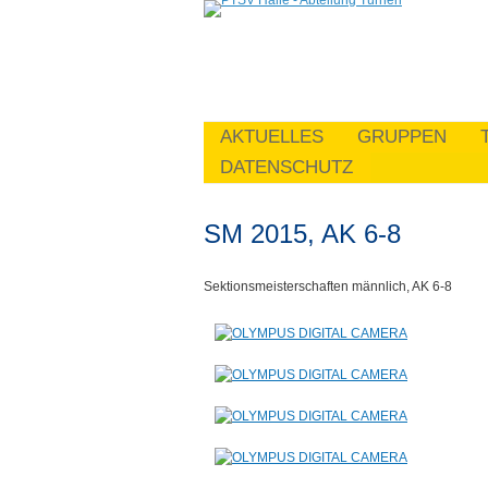
AKTUELLES
GRUPPEN
DATENSCHUTZ
SM 2015, AK 6-8
Sektionsmeisterschaften männlich, AK 6-8