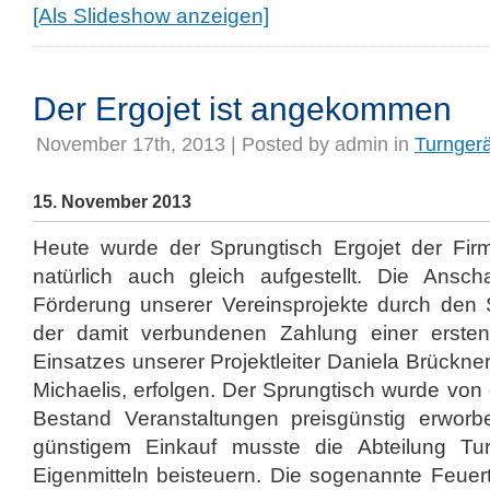
[Als Slideshow anzeigen]
Der Ergojet ist angekommen
November 17th, 2013 | Posted by
admin
in
Turnger
15. November 2013
Heute wurde der Sprungtisch Ergojet der Firm
natürlich auch gleich aufgestellt. Die Ansc
Förderung unserer Vereinsprojekte durch den 
der damit verbundenen Zahlung einer erste
Einsatzes unserer Projektleiter Daniela Brückne
Michaelis, erfolgen. Der Sprungtisch wurde von
Bestand Veranstaltungen preisgünstig erworb
günstigem Einkauf musste die Abteilung T
Eigenmitteln beisteuern. Die sogenannte Feuert