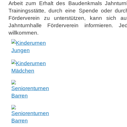
Arbeit zum Erhalt des Baudenkmals Jahnturnh
Trainingsstätte, durch eine Spende oder durch
Förderverein zu unterstützen, kann sich 
Jahnturnhalle Förderverein informieren. J
willkommen.