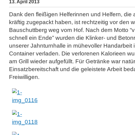
13. April 2013
Dank den fleißigen Helferinnen und Helfern, di
kräftig zugepackt haben, ist rechtzeitig vor den
Bauschuttberg weg vom Hof. Nach dem Motto “
schnell ein Ende” wurden die Klinker- und Beton
unserer Jahnturnhalle in mühevoller Handarbeit 
Container verladen. Die verlorenen Kalorieen wu
am Grill wieder aufgefüllt. Für Getränke war natü
Einsatzbereitschaft und die geleistete Arbeit bed
Freiwilligen.