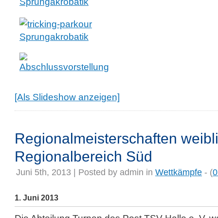
[Als Slideshow anzeigen]
Regionalmeisterschaften weibl
Regionalbereich Süd
Juni 5th, 2013 | Posted by
admin
in
Wettkämpfe
- (
0
1. Juni 2013