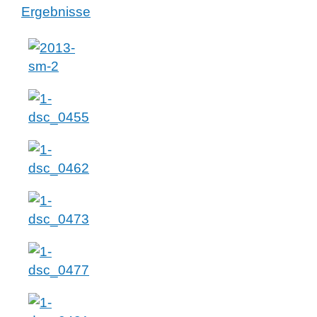
Ergebnisse