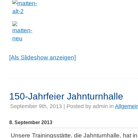
[Als Slideshow anzeigen]
150-Jahrfeier Jahnturnhalle
September 9th, 2013 | Posted by
admin
in
Allgemei
8. September 2013
Unsere Trainingsstätte, die Jahnturnhalle, hat i