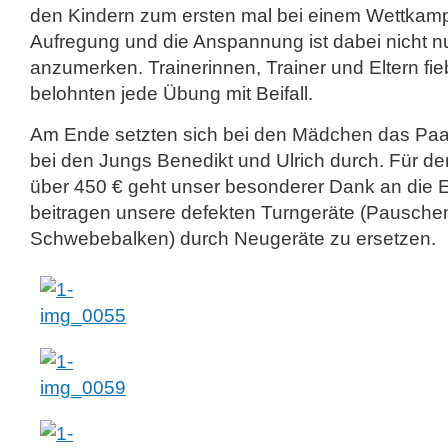
den Kindern zum ersten mal bei einem Wettkamp
Aufregung und die Anspannung ist dabei nicht 
anzumerken. Trainerinnen, Trainer und Eltern fie
belohnten jede Übung mit Beifall.
Am Ende setzten sich bei den Mädchen das Paa
bei den Jungs Benedikt und Ulrich durch. Für d
über 450 € geht unser besonderer Dank an die E
beitragen unsere defekten Turngeräte (Pausche
Schwebebalken) durch Neugeräte zu ersetzen.