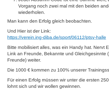
Vorgang noch zwei mal mit den beiden an
wiederholen.
Man kann den Erfolg gleich beobachten.
Und Hier ist der Link:
https://verein.ing-diba.de/sport/06112/ptsv-halle
Bitte mobilisiert alles, was ein Handy hat. Nervt
Link an Freunde, Bekannte und Gleichgesinnte 
Freunde) weiter.
Die 1000 € kommen zu 100% unserer Trainingsst
Für einen Erfolg müssen wir unter die ersten 
lohnt sich und wir wollen gewinnen.