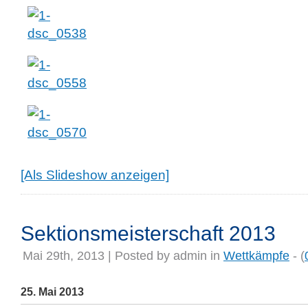
[Als Slideshow anzeigen]
Sektionsmeisterschaft 2013
Mai 29th, 2013 | Posted by
admin
in
Wettkämpfe
- (
25. Mai 2013