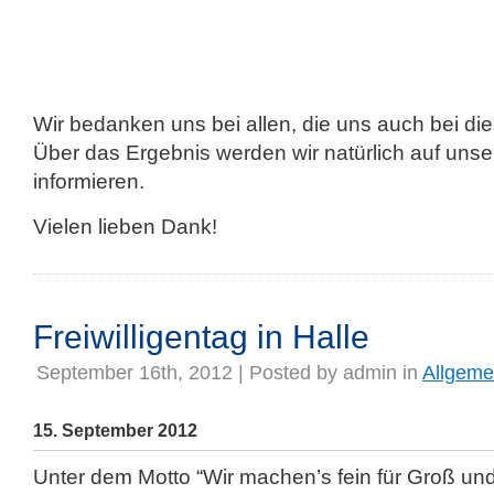
Wir bedanken uns bei allen, die uns auch bei die
Über das Ergebnis werden wir natürlich auf un
informieren.
Vielen lieben Dank!
Freiwilligentag in Halle
September 16th, 2012 | Posted by
admin
in
Allgeme
15. September 2012
Unter dem Motto “Wir machen’s fein für Groß und