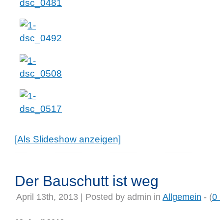
[Als Slideshow anzeigen]
Der Bauschutt ist weg
April 13th, 2013 | Posted by
admin
in
Allgemein
- (
0