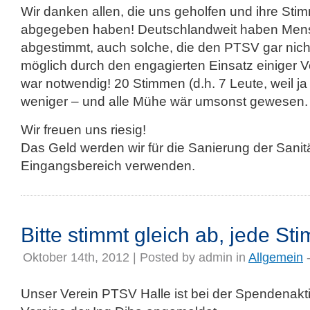
Wir danken allen, die uns geholfen und ihre Sti
abgegeben haben! Deutschlandweit haben Mens
abgestimmt, auch solche, die den PTSV gar nich
möglich durch den engagierten Einsatz einiger V
war notwendig! 20 Stimmen (d.h. 7 Leute, weil ja
weniger – und alle Mühe wär umsonst gewesen.
Wir freuen uns riesig!
Das Geld werden wir für die Sanierung der Sani
Eingangsbereich verwenden.
Bitte stimmt gleich ab, jede St
Oktober 14th, 2012 | Posted by
admin
in
Allgemein
-
Unser Verein PTSV Halle ist bei der Spendenakt