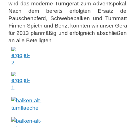
wird das moderne Turngerät zum Adventspokal,
Nach dem bereits erfolgten Ersatz der
Pauschenpferd, Schwebebalken und Turnmatt
Firmen Spieth und Benz, konnten wir unser Ge
für 2013 planmäßig und erfolgreich abschließe
an alle Beteiligten.