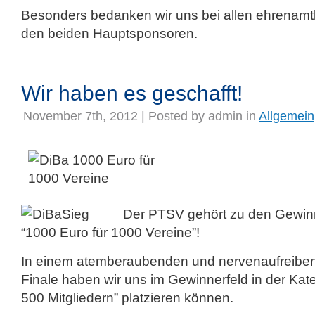
Besonders bedanken wir uns bei allen ehrenamtl
den beiden Hauptsponsoren.
Wir haben es geschafft!
November 7th, 2012 | Posted by
admin
in
Allgemein
Der PTSV gehört zu den Gewinn
“1000 Euro für 1000 Vereine”!
In einem atemberaubenden und nervenaufreib
Finale haben wir uns im Gewinnerfeld in der Kate
500 Mitgliedern” platzieren können.