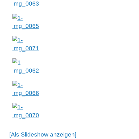
[Als Slideshow anzeigen]